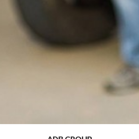
ADB GROUP