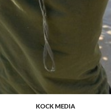
KOCK MEDIA